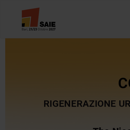
C
RIGENERAZIONE UR