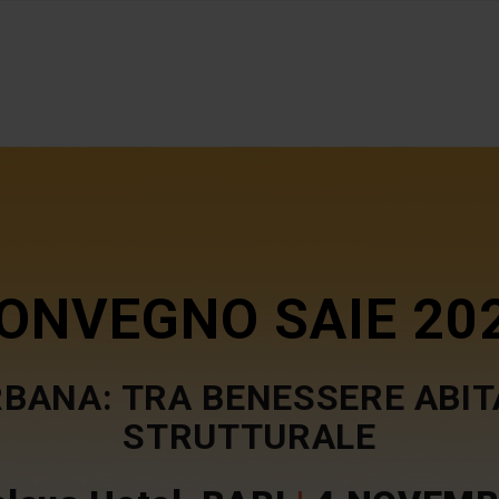
ONVEGNO SAIE 20
BANA: TRA BENESSERE ABIT
STRUTTURALE