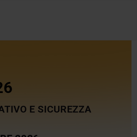
26
ATIVO E SICUREZZA