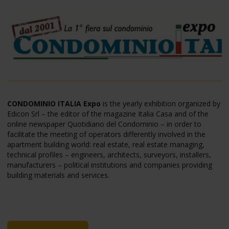
CONDOMINIO ITALIA Expo
is the yearly exhibition organized by
Edicon Srl – the editor of the magazine Italia Casa and of the
online newspaper Quotidiano del Condominio – in order to
facilitate the meeting of operators differently involved in the
apartment building world: real estate, real estate managing,
technical profiles – engineers, architects, surveyors, installers,
manufacturers – political institutions and companies providing
building materials and services.