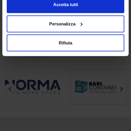
Accetta tutti
Personalizza
Rifiuta