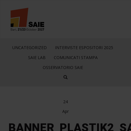
UNCATEGORIZED
INTERVISTE ESPOSITORI 2025
SAIE LAB
COMUNICATI STAMPA
OSSERVATORIO SAIE
24
Apr
BANNER_PLASTIK2_SA