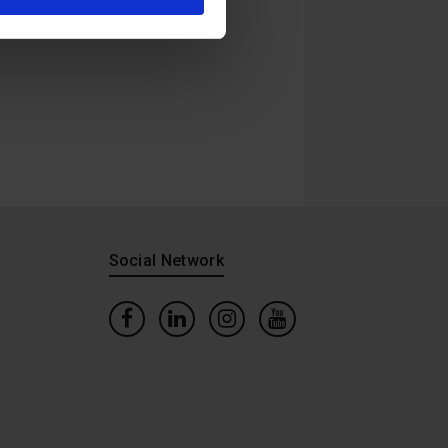
Social Network