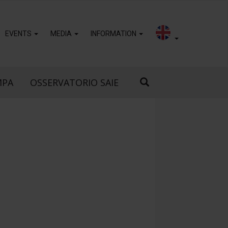
EVENTS
MEDIA
INFORMATION
MPA
OSSERVATORIO SAIE