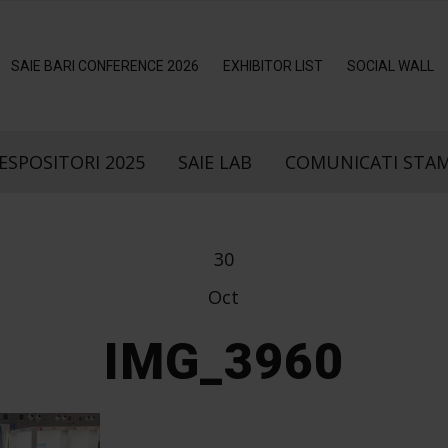
SAIE BARI CONFERENCE 2026
EXHIBITOR LIST
SOCIAL WALL
ESPOSITORI 2025
SAIE LAB
COMUNICATI STA
30
Oct
IMG_3960