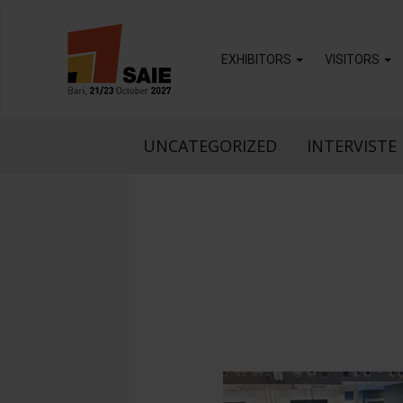
EXHIBITORS
VISITORS
UNCATEGORIZED
INTERVISTE 