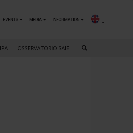
EVENTS
MEDIA
INFORMATION
MPA
OSSERVATORIO SAIE