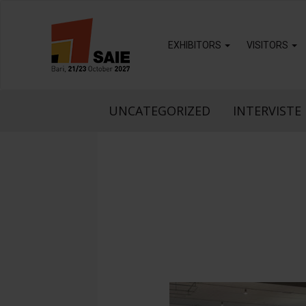
EXHIBITORS
VISITORS
UNCATEGORIZED
INTERVISTE 