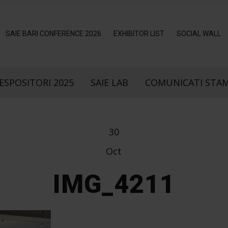
SAIE BARI CONFERENCE 2026
EXHIBITOR LIST
SOCIAL WALL
ESPOSITORI 2025
SAIE LAB
COMUNICATI STA
30
Oct
IMG_4211