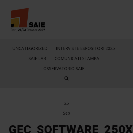
UNCATEGORIZED
INTERVISTE ESPOSITORI 2025
SAIE LAB
COMUNICATI STAMPA
OSSERVATORIO SAIE
25
Sep
GEC_SOFTWARE_250X