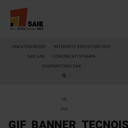
UNCATEGORIZED
INTERVISTE ESPOSITORI 2025
SAIE LAB
COMUNICATI STAMPA
OSSERVATORIO SAIE
10
Oct
GIF_BANNER_TECNOI