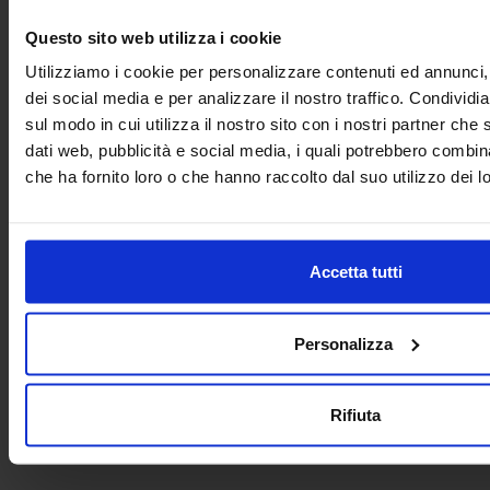
Project and management
Questo sito web utilizza i cookie
Utilizziamo i cookie per personalizzare contenuti ed annunci, 
dei social media e per analizzare il nostro traffico. Condividi
sul modo in cui utilizza il nostro sito con i nostri partner che 
dati web, pubblicità e social media, i quali potrebbero combin
che ha fornito loro o che hanno raccolto dal suo utilizzo dei lo
In cooperation with
Accetta tutti
Personalizza
Social Network
Rifiuta