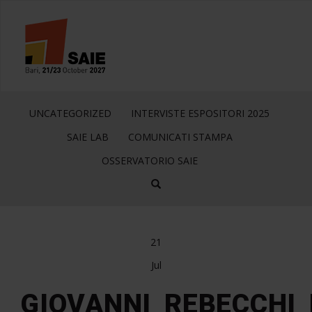
UNCATEGORIZED
INTERVISTE ESPOSITORI 2025
SAIE LAB
COMUNICATI STAMPA
OSSERVATORIO SAIE
21
Jul
GIOVANNI_REBECCHI