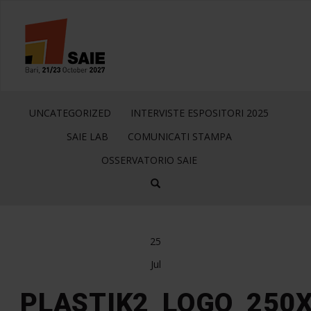
UNCATEGORIZED
INTERVISTE ESPOSITORI 2025
SAIE LAB
COMUNICATI STAMPA
OSSERVATORIO SAIE
25
Jul
PLASTIK2_LOGO_250