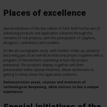
Places of excellence
Special initiatives of the last edition of SAIE BARI ha the aim of
enhancing products and application solutions through the
narrative of real projects, with the participation of suppliers,
designers, contractors and installers.
It’s like an iconographic story, with models, moke up, products
becoming part of an overall architectural project together with a
program of interventions explaining at best the project
presented. The products’ display, together with their
presentation within special initiatives, allows technicians to
getting to know closer the application solutions.
Demonstration areas, courses and moments of
technological deepening, allow visitors to live a unique
experience.
Special initiatives of the