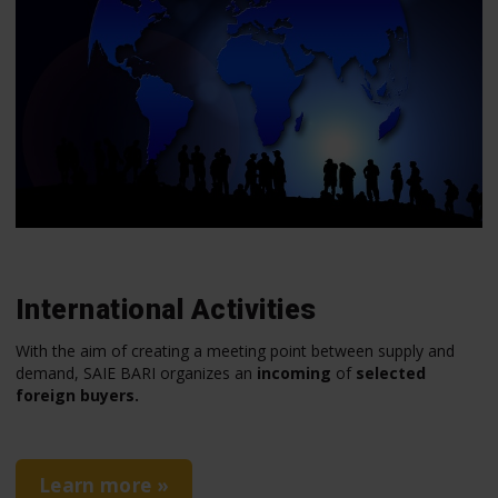
International Activities
With the aim of creating a meeting point between supply and
demand, SAIE BARI organizes an
incoming
of
selected
foreign buyers.
Learn more »