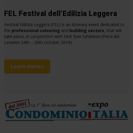
FEL Festival dell’Edilizia Leggera
Festival Edilizia Leggera (FEL) is an itinerary event dedicated to
the
professional colouring
and
building sectors
, that will
take place, in conjunction with SAIE Bari Exhibition (Fiera del
Levante 24th – 26th October 2019).
Learn more»