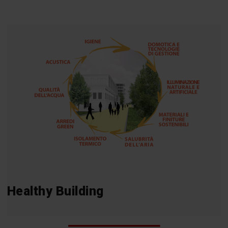
Healthy Building