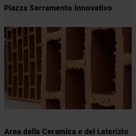
Piazza Serramento Innovativo
Area della Ceramica e del Laterizio