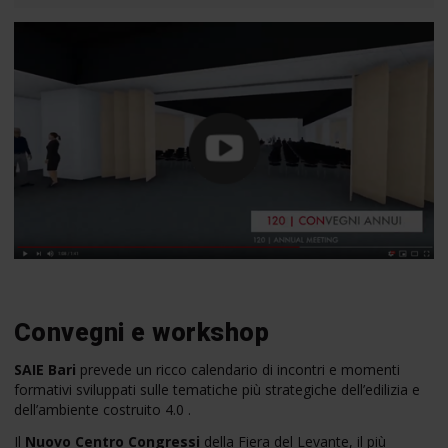
Convegni e workshop
SAIE Bari
prevede un ricco calendario di incontri e momenti
formativi sviluppati sulle tematiche più strategiche dell’edilizia e
dell’ambiente costruito 4.0 .
Il
Nuovo Centro Congressi
della Fiera del Levante, il più