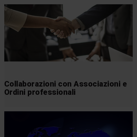
Collaborazioni con Associazioni e
Ordini professionali