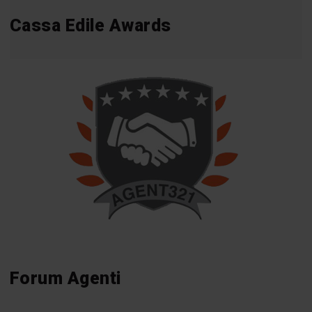
Cassa Edile Awards
Forum Agenti