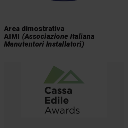
Area dimostrativa
AIMI
(Associazione Italiana
Manutentori Installatori)