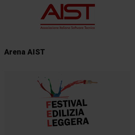
Arena AIST