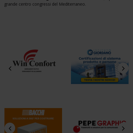
grande centro congressi del Mediterraneo.