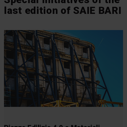
last edition of SAIE BARI