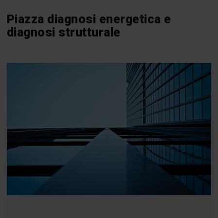
Piazza diagnosi energetica e
diagnosi strutturale