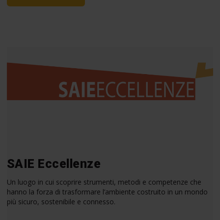
SAIE Eccellenze
Un luogo in cui scoprire strumenti, metodi e competenze che
hanno la forza di trasformare l’ambiente costruito in un mondo
più sicuro, sostenibile e connesso.