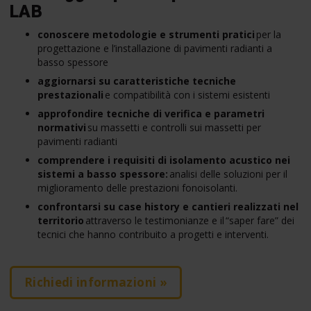
LAB
conoscere metodologie e strumenti pratici
per la
progettazione e l’installazione di pavimenti radianti a
basso spessore
aggiornarsi su caratteristiche tecniche
prestazionali
e compatibilità con i sistemi esistenti
approfondire tecniche di verifica e parametri
normativi
su massetti e controlli sui massetti per
pavimenti radianti
comprendere i requisiti di isolamento acustico nei
sistemi a basso spessore:
analisi delle soluzioni per il
miglioramento delle prestazioni fonoisolanti.
confrontarsi su case history e cantieri realizzati nel
territorio
attraverso le testimonianze e il “saper fare” dei
tecnici che hanno contribuito a progetti e interventi.
Richiedi informazioni »