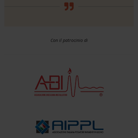
Con il patrocinio di