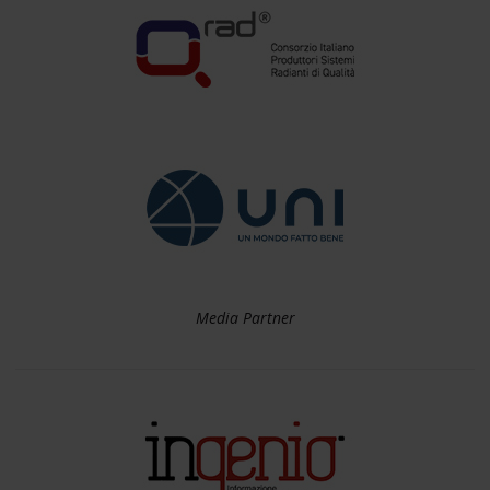
Media Partner