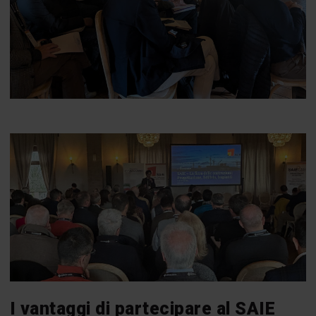
I vantaggi di partecipare al SAIE