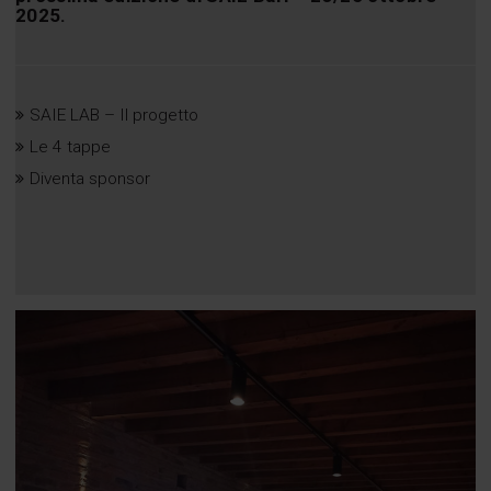
2025.
SAIE LAB – Il progetto
Le 4 tappe
Diventa sponsor