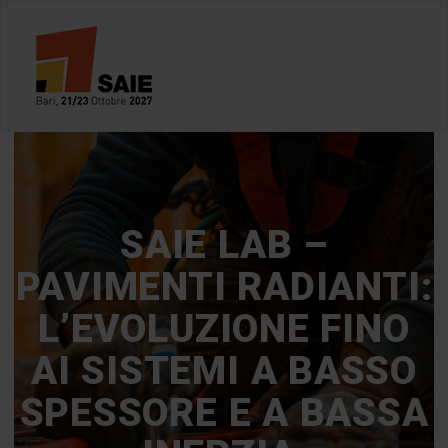
SAIE LAB –
PAVIMENTI RADIANTI:
L’EVOLUZIONE FINO
AI SISTEMI A BASSO
SPESSORE E A BASSA