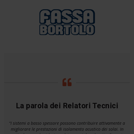
La parola dei Relatori Tecnici
“I sistemi a basso spessore possono contribuire attivamente a
migliorare le prestazioni di isolamento acustico dei solai. In