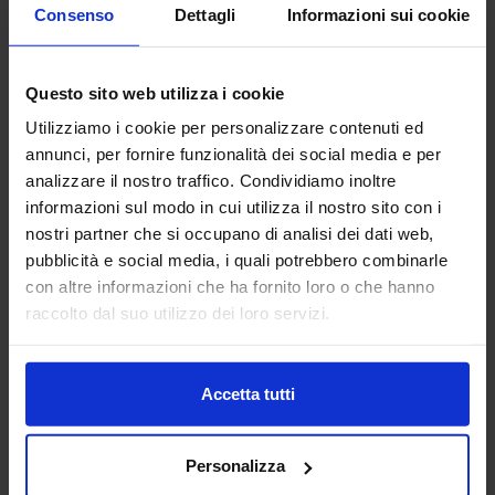
Consenso
Dettagli
Informazioni sui cookie
Questo sito web utilizza i cookie
Utilizziamo i cookie per personalizzare contenuti ed
annunci, per fornire funzionalità dei social media e per
Premium Sponsor
analizzare il nostro traffico. Condividiamo inoltre
informazioni sul modo in cui utilizza il nostro sito con i
nostri partner che si occupano di analisi dei dati web,
pubblicità e social media, i quali potrebbero combinarle
con altre informazioni che ha fornito loro o che hanno
raccolto dal suo utilizzo dei loro servizi.
Accetta tutti
Personalizza