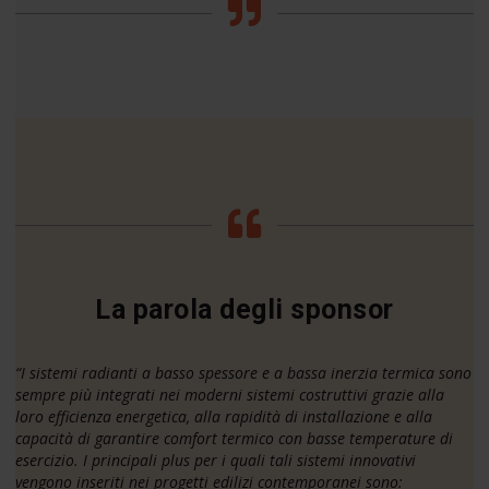
La parola degli sponsor
“I sistemi radianti a basso spessore e a bassa inerzia termica sono
sempre più integrati nei moderni sistemi costruttivi grazie alla
loro efficienza energetica, alla rapidità di installazione e alla
capacità di garantire comfort termico con basse temperature di
esercizio. I principali plus per i quali tali sistemi innovativi
vengono inseriti nei progetti edilizi contemporanei sono: