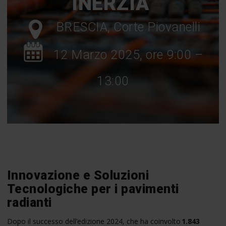
INERZIA
BRESCIA, Corte Piovanelli
12 Marzo 2025, ore 9:00 –
13:00
Innovazione e Soluzioni
Tecnologiche per i pavimenti
radianti
Dopo il successo dell’edizione 2024, che ha coinvolto
1.843