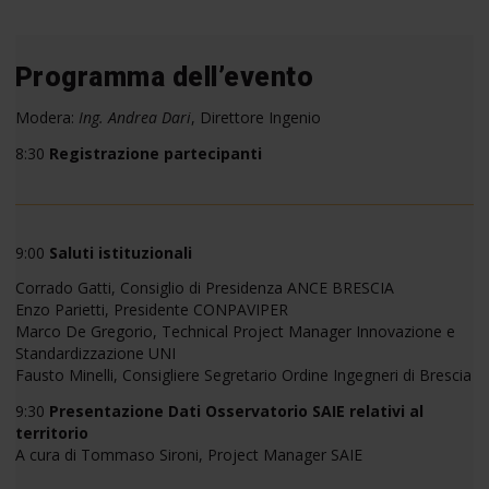
Programma dell’evento
Modera:
Ing. Andrea Dari
, Direttore Ingenio
8:30
Registrazione partecipanti
9:00
Saluti istituzionali
Corrado Gatti, Consiglio di Presidenza ANCE BRESCIA
Enzo Parietti, Presidente CONPAVIPER
Marco De Gregorio, Technical Project Manager Innovazione e
Standardizzazione UNI
Fausto Minelli, Consigliere Segretario Ordine Ingegneri di Brescia
9:30
Presentazione Dati Osservatorio SAIE relativi al
territorio
A cura di Tommaso Sironi, Project Manager SAIE