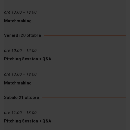
ore 13.00 – 18.00
Matchmaking
Venerdì 20 ottobre
ore 10.00 – 12.00
Pitching Session + Q&A
ore 13.00 – 18.00
Matchmaking
Sabato 21 ottobre
ore 11.00 – 13.00
Pitching Session + Q&A