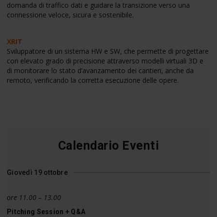
domanda di traffico dati e guidare la transizione verso una
connessione veloce, sicura e sostenibile.
XRIT
Sviluppatore di un sistema HW e SW, che permette di progettare
con elevato grado di precisione attraverso modelli virtuali 3D e
di monitorare lo stato d’avanzamento dei cantieri, anche da
remoto, verificando la corretta esecuzione delle opere.
Calendario Eventi
Giovedì 19 ottobre
ore 11.00 – 13.00
Pitching Session + Q&A