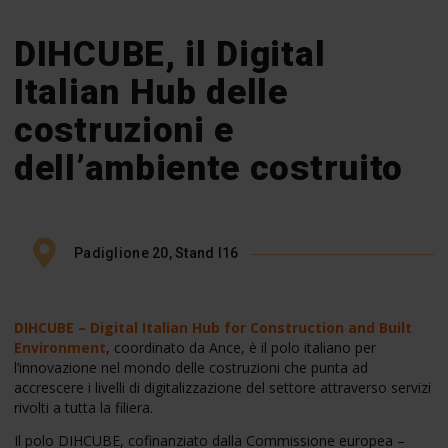
DIHCUBE, il Digital
Italian Hub delle
costruzioni e
dell’ambiente costruito
Padiglione 20, Stand I16
DIHCUBE – Digital Italian Hub for Construction and Built
Environment
, coordinato da Ance, è il polo italiano per
l’innovazione nel mondo delle costruzioni che punta ad
accrescere i livelli di digitalizzazione del settore attraverso servizi
rivolti a tutta la filiera.
Il polo DIHCUBE, cofinanziato dalla Commissione europea –