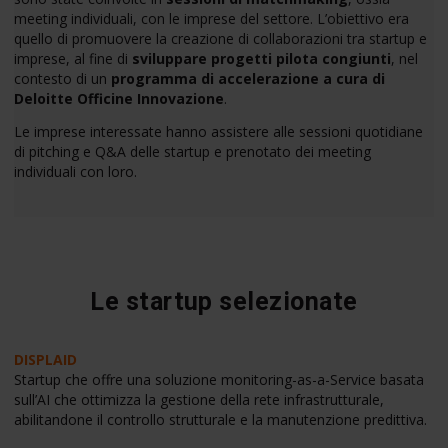
meeting individuali, con le imprese del settore. L’obiettivo era
quello di promuovere la creazione di collaborazioni tra startup e
imprese, al fine di
sviluppare progetti pilota congiunti
, nel
contesto di un
programma di accelerazione a cura di
Deloitte Officine Innovazione
.
Le imprese interessate hanno assistere alle sessioni quotidiane
di pitching e Q&A delle startup e prenotato dei meeting
individuali con loro.
Le startup selezionate
DISPLAID
Startup che offre una soluzione monitoring-as-a-Service basata
sull’AI che ottimizza la gestione della rete infrastrutturale,
abilitandone il controllo strutturale e la manutenzione predittiva.