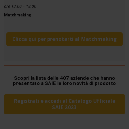
ore 13.00 – 18.00
Matchmaking
Clicca qui per prenotarti al Matchmaking
Scopri la lista delle 407 aziende che hanno
presentato a SAIE le loro novità di prodotto
Registrati e accedi al Catalogo Ufficiale
SAIE 2023