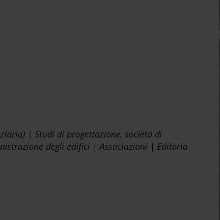
ziaria) | Studi di progettazione, società di
strazione degli edifici | Associazioni | Editoria