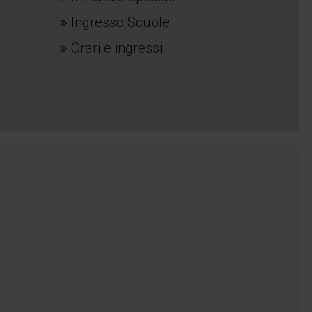
Ingresso Scuole
Orari e ingressi