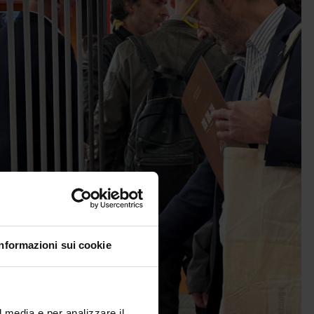
Informazioni sui cookie
l media e per analizzare il