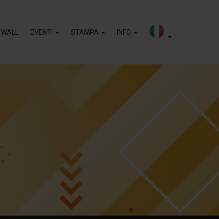
 WALL
EVENTI
STAMPA
INFO