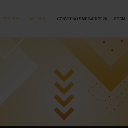
ESPORRE
VISITARE
CONVEGNO SAIE BARI 2026
SOCIAL