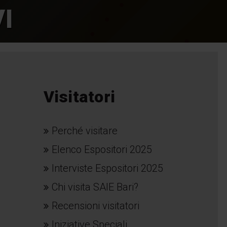
I
Visitatori
Perché visitare
Elenco Espositori 2025
Interviste Espositori 2025
Chi visita SAIE Bari?
Recensioni visitatori
Iniziative Speciali