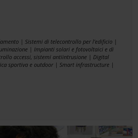
mento | Sistemi di telecontrollo per l’edificio |
lluminazione | Impianti solari e fotovoltaici e di
ollo accessi, sistemi antiintrusione | Digital
ica sportiva e outdoor | Smart infrastructure |