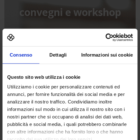
convegni e workshop
80
Consenso
Dettagli
Informazioni sui cookie
associazioni partner
Questo sito web utilizza i cookie
Utilizziamo i cookie per personalizzare contenuti ed
annunci, per fornire funzionalità dei social media e per
analizzare il nostro traffico. Condividiamo inoltre
informazioni sul modo in cui utilizza il nostro sito con i
nostri partner che si occupano di analisi dei dati web,
pubblicità e social media, i quali potrebbero combinarle
con altre informazioni che ha fornito loro o che hanno
raccolto dal suo utilizzo dei loro servizi.