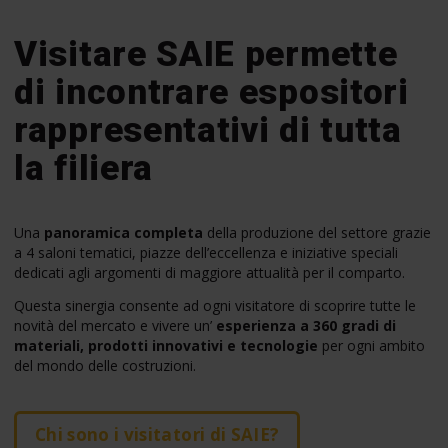
Visitare SAIE permette
di incontrare espositori
rappresentativi di tutta
la filiera
Una
panoramica completa
della produzione del settore grazie
a 4 saloni tematici, piazze dell’eccellenza e iniziative speciali
dedicati agli argomenti di maggiore attualità per il comparto.
Questa sinergia consente ad ogni visitatore di scoprire tutte le
novità del mercato e vivere un’
esperienza a 360 gradi di
materiali, prodotti innovativi e tecnologie
per ogni ambito
del mondo delle costruzioni.
Chi sono i visitatori di SAIE?