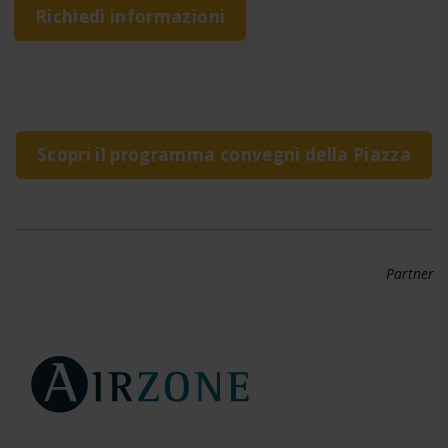
Richiedi informazioni
Scopri il programma convegni della Piazza
Partner