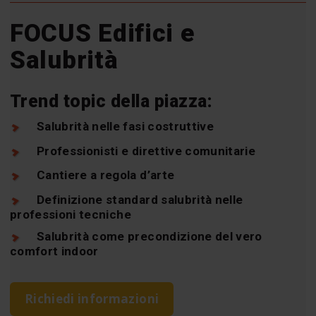
FOCUS Edifici e
Salubrità
Trend topic della piazza:
Salubrità nelle fasi costruttive
Professionisti e direttive comunitarie
Cantiere a regola d’arte
Definizione standard salubrità nelle
professioni tecniche
Salubrità come precondizione del vero
comfort indoor
Richiedi informazioni