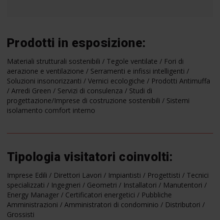
Prodotti in esposizione:
Materiali strutturali sostenibili / Tegole ventilate / Fori di
aerazione e ventilazione / Serramenti e infissi intelligenti /
Soluzioni insonorizzanti / Vernici ecologiche / Prodotti Antimuffa
/ Arredi Green / Servizi di consulenza / Studi di
progettazione/Imprese di costruzione sostenibili / Sistemi
isolamento comfort interno
Tipologia visitatori coinvolti:
Imprese Edili / Direttori Lavori / Impiantisti / Progettisti / Tecnici
specializzati / Ingegneri / Geometri / Installatori / Manutentori /
Energy Manager / Certificatori energetici / Pubbliche
Amministrazioni / Amministratori di condominio / Distributori /
Grossisti