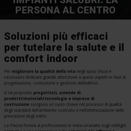
IMPIANTI SALUBRI: LA
PERSONA AL CENTRO
Soluzioni più efficaci
per tutelare la salute e il
comfort indoor
Per
migliorare la qualità della vita
negli spazi chiusi è
necessario dedicare grande attenzione a questi aspetti in fase di
progettazione, costruzione e gestione dell’edificio.
A tal proposito
progettisti, aziende di
prodotti/materiali/tecnologie e imprese di
costruzione
svolgono un ruolo chiave nel processo di qualità
degli standard dell’ambiente costruito e nell’ottimizzazione delle
prestazioni degli edifici
La Piazza fornirà ai professionisti in visita un’analisi sugli obblighi