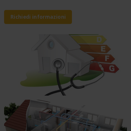
Richiedi informazioni