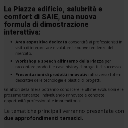
La Piazza edificio, salubrità e
comfort di SAIE, una nuova
formula di dimostrazione
interattiva:
Area espositiva dedicata
consentirà ai professionisti in
visita di interpretare e valutare le nuove tendenze del
mercato.
Workshop e speech all’interno della Piazza
per
raccontare prodotti e case history di progetti di successo.
Presentazioni di prodotti innovativi
attraverso totem
descrittivi delle tecnologie e plastici di progetti.
Gli attori della filiera potranno conoscere le ultime evoluzioni e le
prossime tendenze, individuando rinnovate e concrete
opportunità professionali e imprenditoriali
Le tematiche principali verranno presentate con
due approfondimenti tematici.