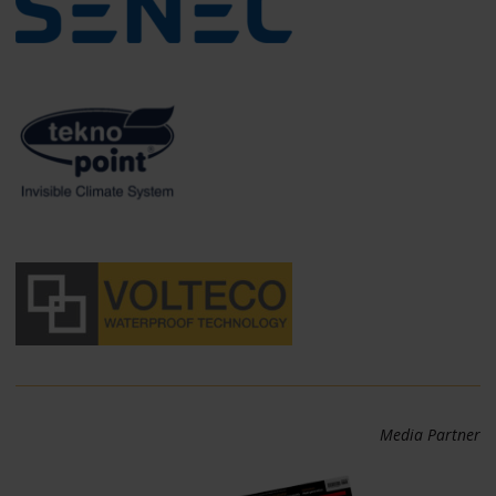
Media Partner