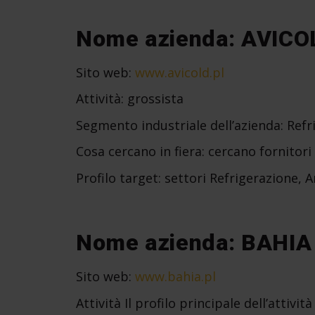
Nome azienda: AVICO
Sito web:
www.avicold.pl
Attività: grossista
Segmento industriale dell’azienda: Ref
Cosa cercano in fiera: cercano fornitori
Profilo target: settori Refrigerazione,
Nome azienda: BAHI
Sito web:
www.bahia.pl
Attività Il profilo principale dell’attiv