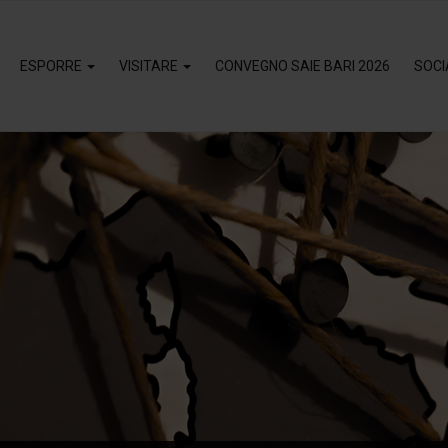
ESPORRE
VISITARE
CONVEGNO SAIE BARI 2026
SOCI