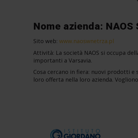
Nome azienda: NAOS S
Sito web:
www.naoswnetrza.pl
Attività: La società NAOS si occupa della 
importanti a Varsavia.
Cosa cercano in fiera: nuovi prodotti e so
loro offerta nella loro azienda. Vogliono