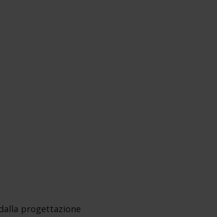
i dalla progettazione