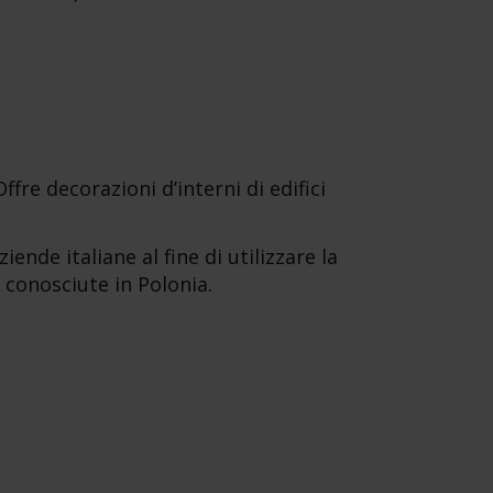
ffre decorazioni d’interni di edifici
iende italiane al fine di utilizzare la
a conosciute in Polonia.