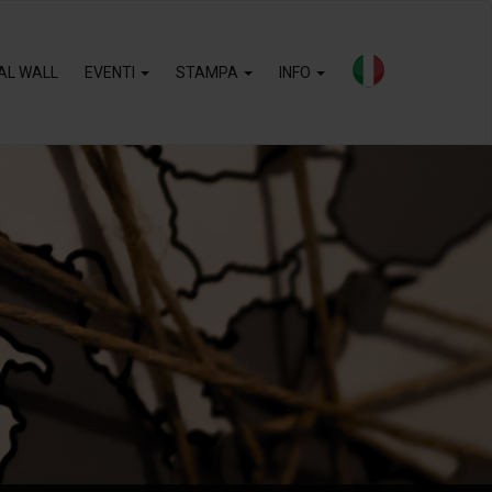
AL WALL
EVENTI
STAMPA
INFO