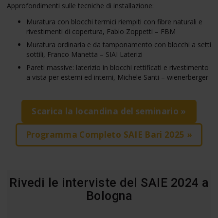
Approfondimenti sulle tecniche di installazione:
Muratura con blocchi termici riempiti con fibre naturali e
rivestimenti di copertura, Fabio Zoppetti – FBM
Muratura ordinaria e da tamponamento con blocchi a setti
sottili, Franco Manetta – SIAI Laterizi
Pareti massive: laterizio in blocchi rettificati e rivestimento
a vista per esterni ed interni, Michele Santi – wienerberger
Scarica la locandina del seminario »
Programma Completo SAIE Bari 2025 »
Rivedi le interviste del SAIE 2024 a
Bologna