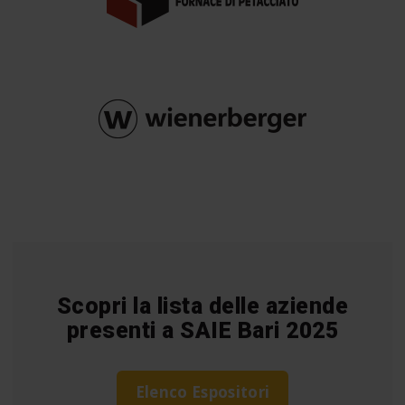
Scopri la lista delle aziende
presenti a SAIE Bari 2025
Elenco Espositori