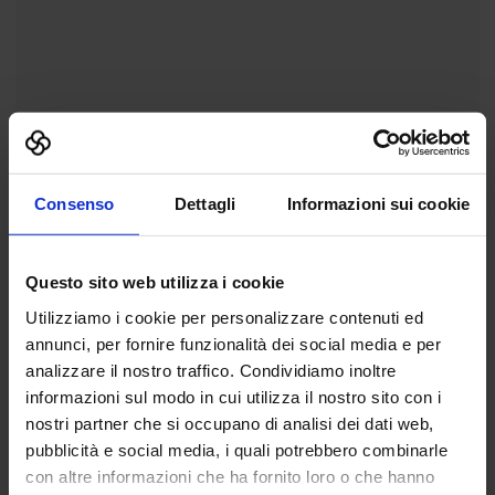
Consenso
Dettagli
Informazioni sui cookie
Questo sito web utilizza i cookie
Utilizziamo i cookie per personalizzare contenuti ed
annunci, per fornire funzionalità dei social media e per
analizzare il nostro traffico. Condividiamo inoltre
informazioni sul modo in cui utilizza il nostro sito con i
nostri partner che si occupano di analisi dei dati web,
pubblicità e social media, i quali potrebbero combinarle
con altre informazioni che ha fornito loro o che hanno