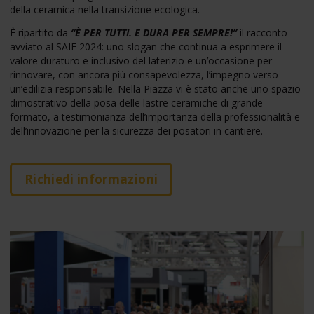
della ceramica nella transizione ecologica.
È ripartito da
“È PER TUTTI. E DURA PER SEMPRE!”
il racconto
avviato al SAIE 2024: uno slogan che continua a esprimere il
valore duraturo e inclusivo del laterizio e un’occasione per
rinnovare, con ancora più consapevolezza, l’impegno verso
un’edilizia responsabile. Nella Piazza vi è stato anche uno spazio
dimostrativo della posa delle lastre ceramiche di grande
formato, a testimonianza dell’importanza della professionalità e
dell’innovazione per la sicurezza dei posatori in cantiere.
Richiedi informazioni