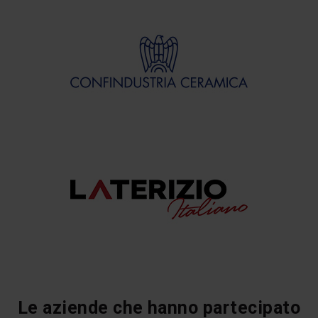
Le aziende che hanno partecipato