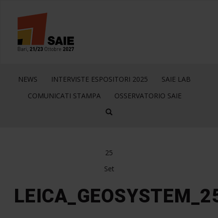
NEWS
INTERVISTE ESPOSITORI 2025
SAIE LAB
COMUNICATI STAMPA
OSSERVATORIO SAIE
25
Set
LEICA_GEOSYSTEM_2