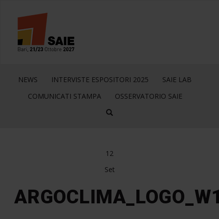
NEWS
INTERVISTE ESPOSITORI 2025
SAIE LAB
COMUNICATI STAMPA
OSSERVATORIO SAIE
12
Set
ARGOCLIMA_LOGO_W