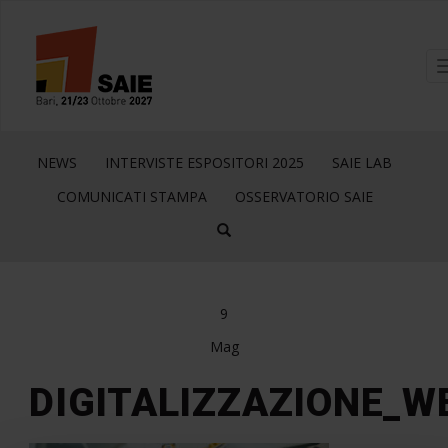
NEWS
INTERVISTE ESPOSITORI 2025
SAIE LAB
COMUNICATI STAMPA
OSSERVATORIO SAIE
9
Mag
DIGITALIZZAZIONE_W