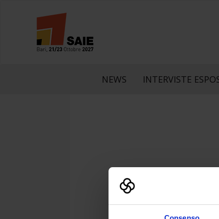
NEWS
INTERVISTE ESPOS
Consenso