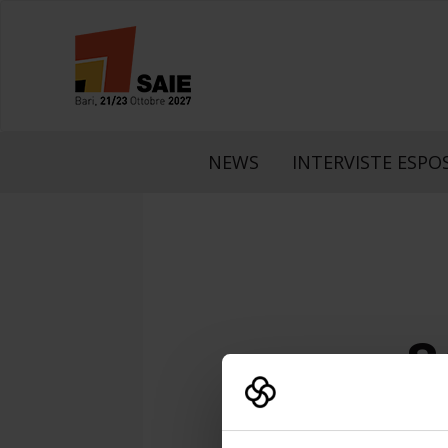
NEWS
INTERVISTE ESPOS
S