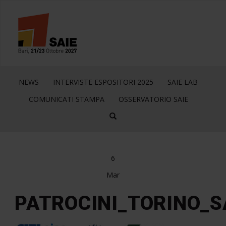
NEWS
INTERVISTE ESPOSITORI 2025
SAIE LAB
COMUNICATI STAMPA
OSSERVATORIO SAIE
6
Mar
PATROCINI_TORINO_S