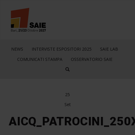
NEWS
INTERVISTE ESPOSITORI 2025
SAIE LAB
COMUNICATI STAMPA
OSSERVATORIO SAIE
25
Set
AICQ_PATROCINI_250