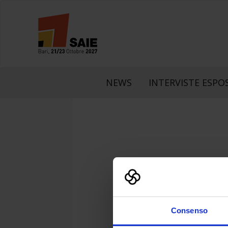
NEWS
INTERVISTE ESPOS
Consenso