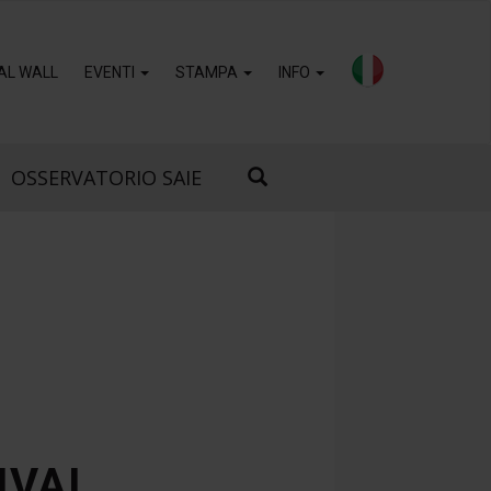
AL WALL
EVENTI
STAMPA
INFO
OSSERVATORIO SAIE
IVAL