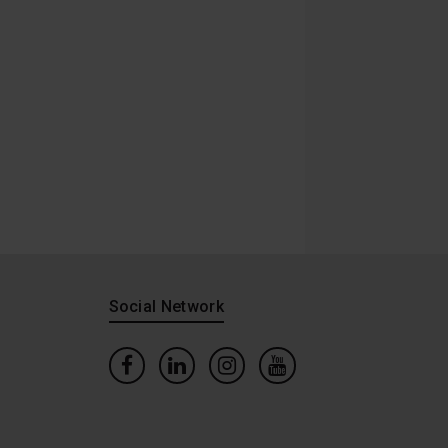
Social Network