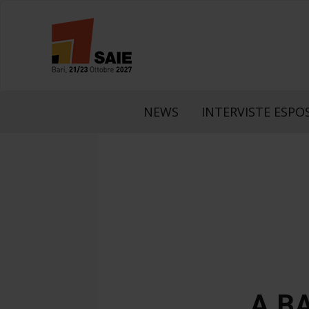
NEWS
INTERVISTE ESPOS
A B