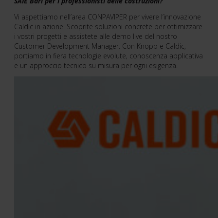
SAIE Bari per i professionisti delle costruzioni?
Vi aspettiamo nell’area CONPAVIPER per vivere l’innovazione
Caldic in azione. Scoprite soluzioni concrete per ottimizzare
i vostri progetti e assistete alle demo live del nostro
Customer Development Manager. Con Knopp e Caldic,
portiamo in fiera tecnologie evolute, conoscenza applicativa
e un approccio tecnico su misura per ogni esigenza.