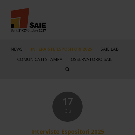
NEWS
INTERVISTE ESPOSITORI 2025
SAIE LAB
COMUNICATI STAMPA
OSSERVATORIO SAIE
17
Giu
Interviste Espositori 2025