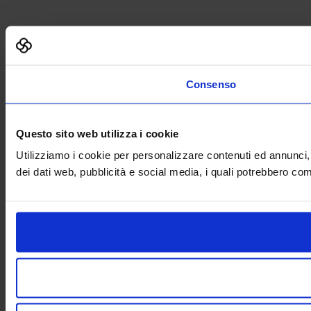
Consenso
Questo sito web utilizza i cookie
Utilizziamo i cookie per personalizzare contenuti ed annunci, p
dei dati web, pubblicità e social media, i quali potrebbero com