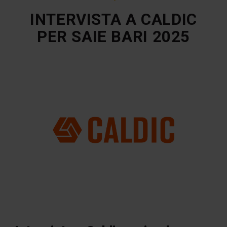
INTERVISTA A CALDIC
PER SAIE BARI 2025