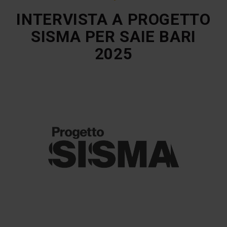
INTERVISTA A PROGETTO
SISMA PER SAIE BARI
2025