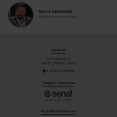
Marco Gambarelli
Direttore commerciale
Senaf srl
Via Eritrea 21/A
20157 | Milano | Italia
+ 39 02.332039460
Progetto e direzione
In collaborazione con