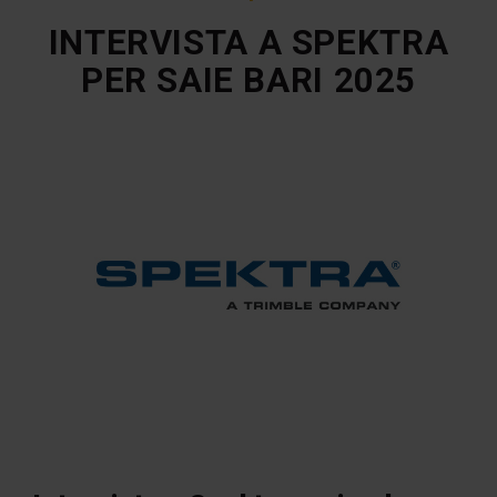
INTERVISTA A SPEKTRA
PER SAIE BARI 2025