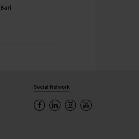
 Bari
Social Network