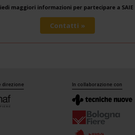
iedi maggiori informazioni per partecipare a SAIE
Contatti »
e direzione
In collaborazione con