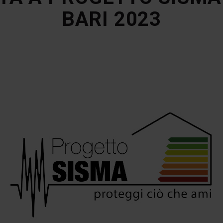
BARI 2023