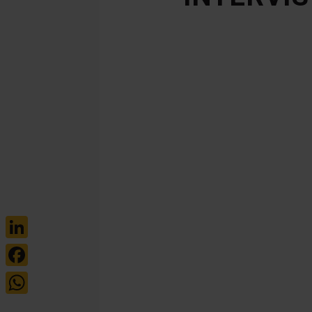
LinkedIn
Facebook
WhatsApp