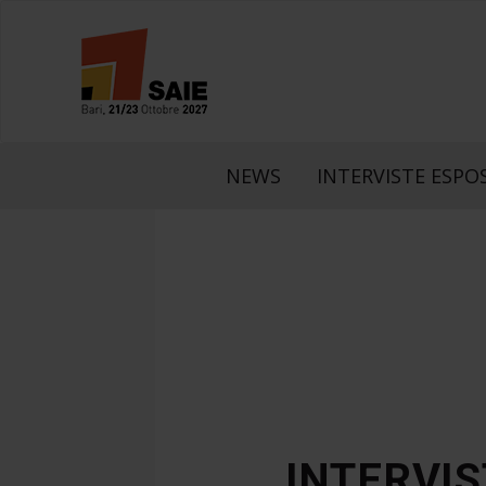
NEWS
INTERVISTE ESPOS
INTERVIS