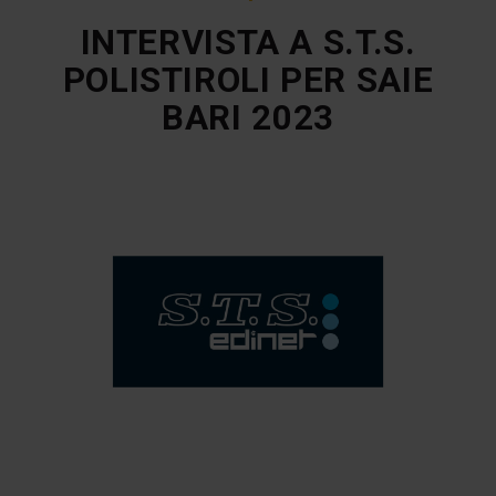
INTERVISTA A S.T.S.
POLISTIROLI PER SAIE
BARI 2023