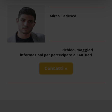
Mirco Tedesco
Richiedi maggiori
informazioni per partecipare a SAIE Bari
Contatti »