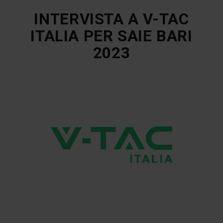
INTERVISTA A V-TAC
ITALIA PER SAIE BARI
2023