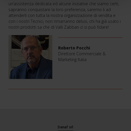
un’assistenza dedicata ed alcune iniziative che siamo certi,
sapranno conquistare la loro preferenza, saremo li ad
attenderli con tutta la nostra organizzazione di vendita e
con i nostri Tecnici, non rimarranno delusi, chi ha già usato i
nostri prodotti sa che di Valli Zabban ci si può fidare!
Roberto Pocchi
Direttore Commerciale &
Marketing Italia
Senaf srl