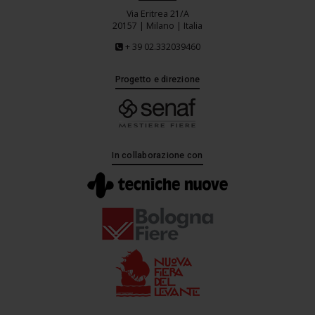
Via Eritrea 21/A
20157 | Milano | Italia
+ 39 02.332039460
Progetto e direzione
In collaborazione con