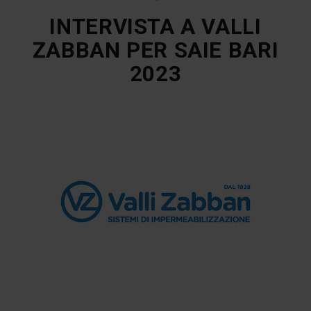
INTERVISTA A VALLI
ZABBAN PER SAIE BARI
2023