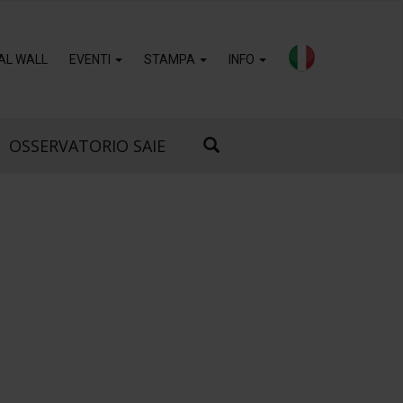
AL WALL
EVENTI
STAMPA
INFO
OSSERVATORIO SAIE