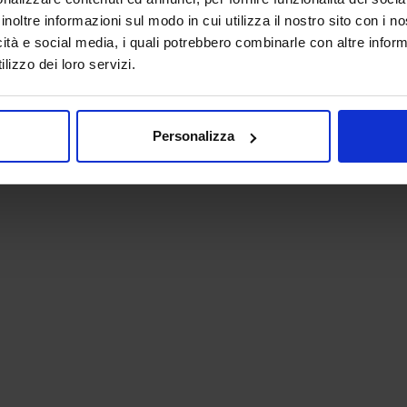
inoltre informazioni sul modo in cui utilizza il nostro sito con i 
icità e social media, i quali potrebbero combinarle con altre inform
lizzo dei loro servizi.
Personalizza