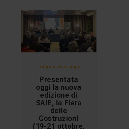
Comunicati Stampa
Presentata
oggi la nuova
edizione di
SAIE, la Fiera
delle
Costruzioni
(19-21 ottobre,