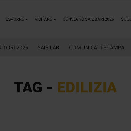
ESPORRE
VISITARE
CONVEGNO SAIE BARI 2026
SOCI
ITORI 2025
SAIE LAB
COMUNICATI STAMPA
TAG -
EDILIZIA