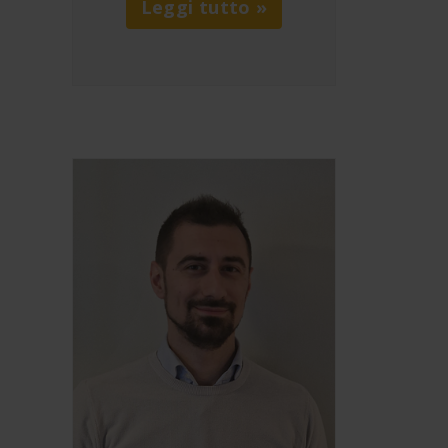
Leggi tutto »