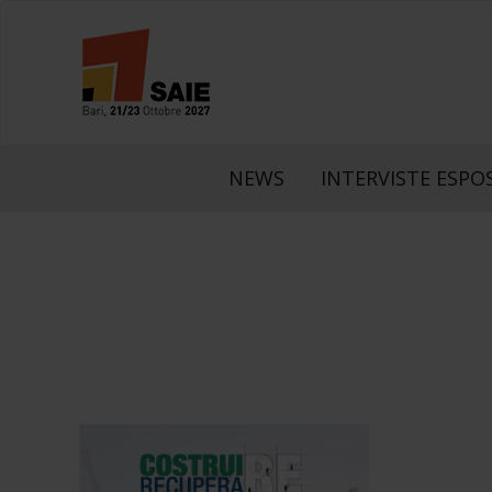
NEWS
INTERVISTE ESPOS