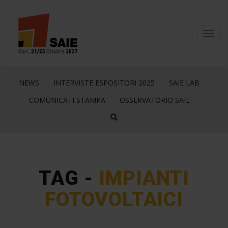
Toggl
navig
NEWS
INTERVISTE ESPOSITORI 2025
SAIE LAB
COMUNICATI STAMPA
OSSERVATORIO SAIE
TAG -
IMPIANTI
FOTOVOLTAICI