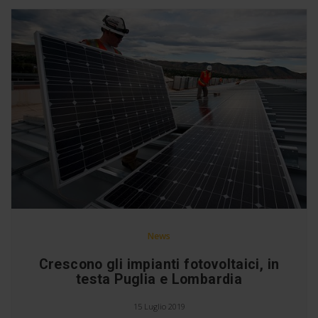
News
Crescono gli impianti fotovoltaici, in
testa Puglia e Lombardia
15 Luglio 2019