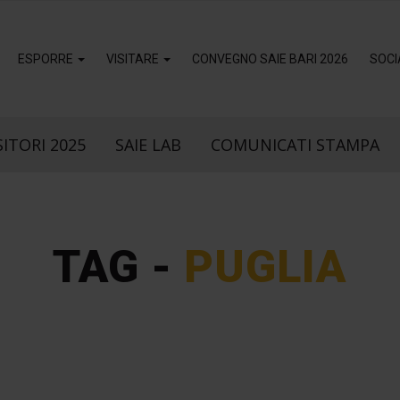
ESPORRE
VISITARE
CONVEGNO SAIE BARI 2026
SOCI
ITORI 2025
SAIE LAB
COMUNICATI STAMPA
TAG -
PUGLIA