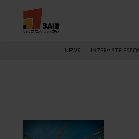
NEWS
INTERVISTE ESPOS