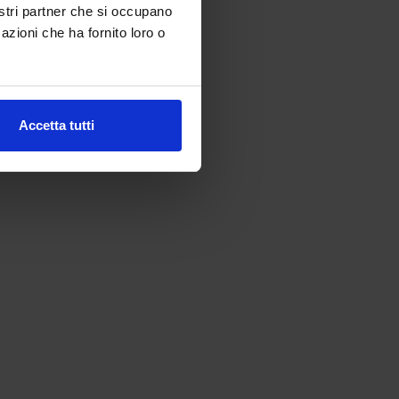
nostri partner che si occupano
azioni che ha fornito loro o
Accetta tutti