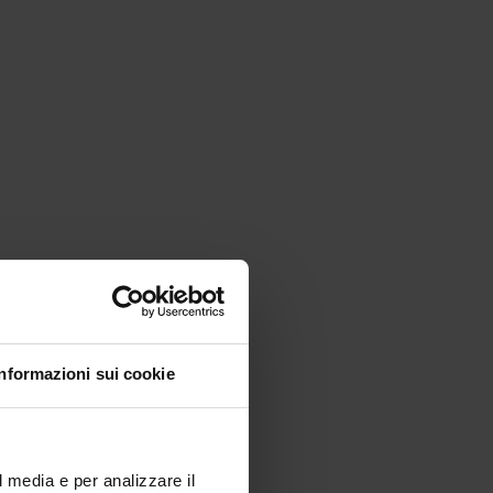
Informazioni sui cookie
l media e per analizzare il