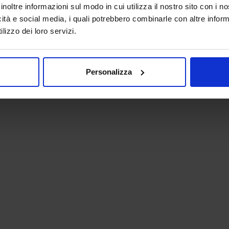
inoltre informazioni sul modo in cui utilizza il nostro sito con i 
icità e social media, i quali potrebbero combinarle con altre inform
lizzo dei loro servizi.
Personalizza