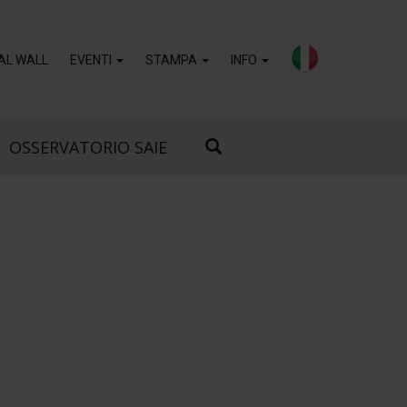
AL WALL
EVENTI
STAMPA
INFO
OSSERVATORIO SAIE