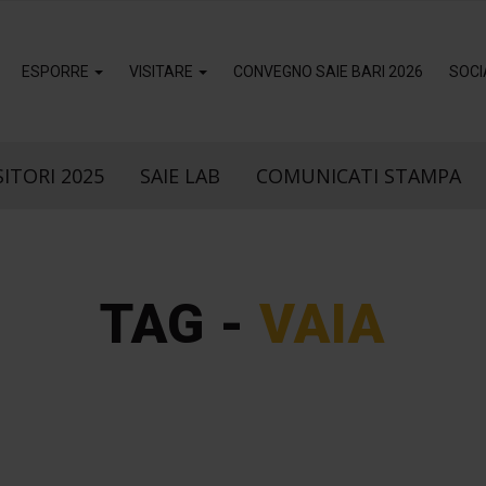
ESPORRE
VISITARE
CONVEGNO SAIE BARI 2026
SOCI
ITORI 2025
SAIE LAB
COMUNICATI STAMPA
TAG -
VAIA