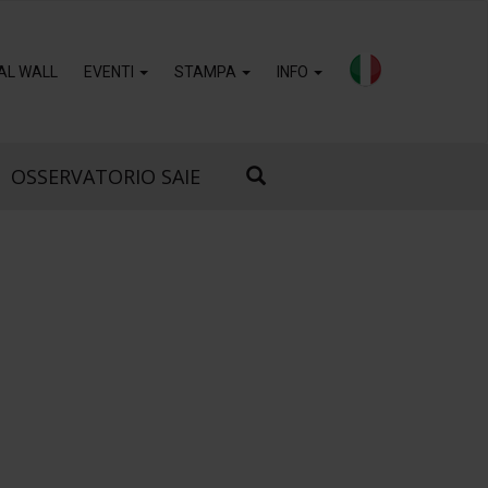
AL WALL
EVENTI
STAMPA
INFO
OSSERVATORIO SAIE