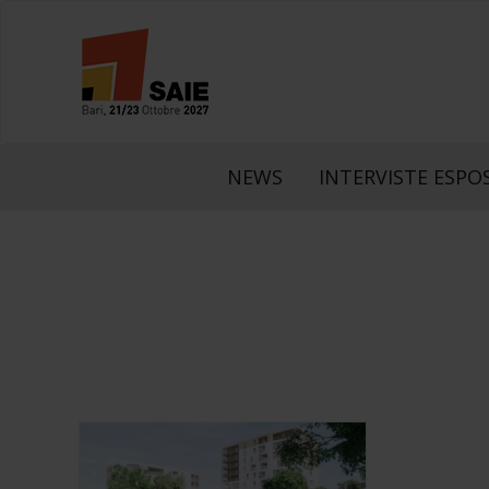
NEWS
INTERVISTE ESPOS