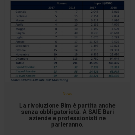
News
La rivoluzione Bim è partita anche
senza obbligatorietà. A SAIE Bari
aziende e professionisti ne
parleranno.