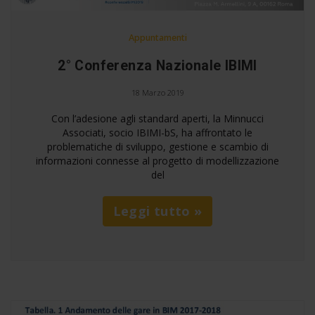
Appuntamenti
2° Conferenza Nazionale IBIMI
18 Marzo 2019
Con l’adesione agli standard aperti, la Minnucci
Associati, socio IBIMI-bS, ha affrontato le
problematiche di sviluppo, gestione e scambio di
informazioni connesse al progetto di modellizzazione
del
Leggi tutto »