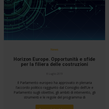
News
Horizon Europe. Opportunità e sfide
per la filiera delle costruzioni
8 Luglio 2019
Il Parlamento europeo ha approvato in plenaria
l’accordo politico raggiunto dal Consiglio dell’Ue e
Parlamento sugli obiettivi, gli ambiti di intervento, gli
strumenti e le regole del programma di