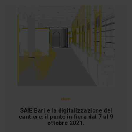
News
SAIE Bari e la digitalizzazione del
cantiere: il punto in fiera dal 7 al 9
ottobre 2021.