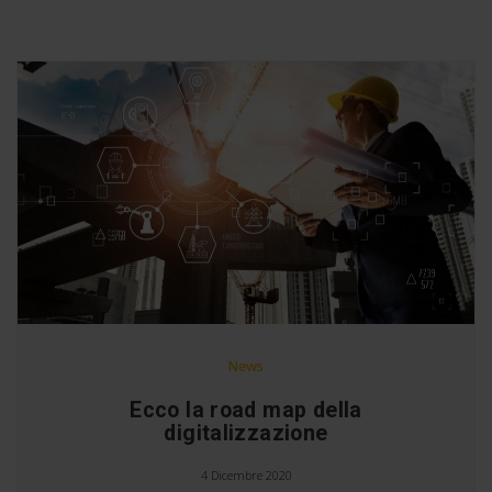
News
Ecco la road map della
digitalizzazione
4 Dicembre 2020