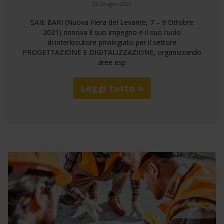
29 Giugno 2021
SAIE BARI (Nuova Fiera del Levante, 7 – 9 Ottobre
2021) rinnova il suo impegno e il suo ruolo
di interlocutore privilegiato per il settore
PROGETTAZIONE E DIGITALIZZAZIONE, organizzando
aree esp
Leggi tutto »