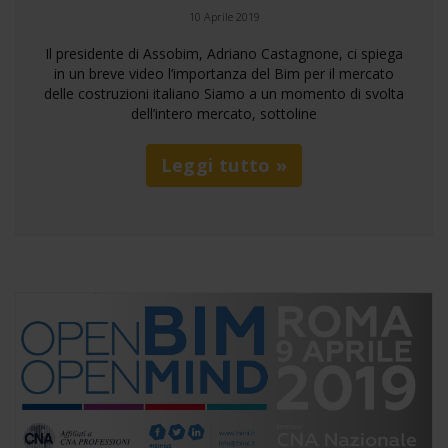
10 Aprile 2019
Il presidente di Assobim, Adriano Castagnone, ci spiega
in un breve video l’importanza del Bim per il mercato
delle costruzioni italiano Siamo a un momento di svolta
dell’intero mercato, sottoline
Leggi tutto »