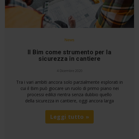
News
Il Bim come strumento per la
sicurezza in cantiere
4 Dicembre 2020
Tra i vari ambiti ancora solo parzialmente esplorati in
cui il Bim può giocare un ruolo di primo piano nei
processi edilizi rientra senza dubbio quello
della sicurezza in cantiere, oggi ancora larga
Leggi tutto »