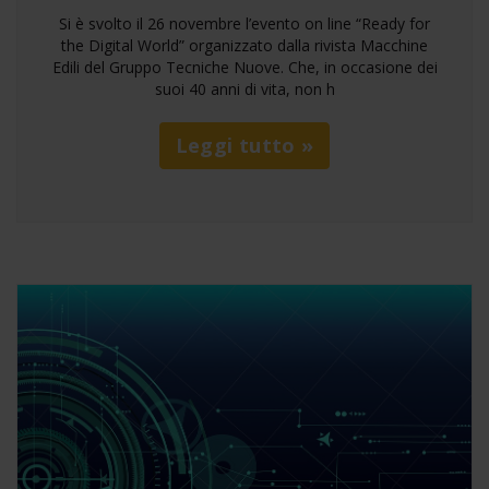
Si è svolto il 26 novembre l’evento on line “Ready for
the Digital World” organizzato dalla rivista Macchine
Edili del Gruppo Tecniche Nuove. Che, in occasione dei
suoi 40 anni di vita, non h
Leggi tutto »