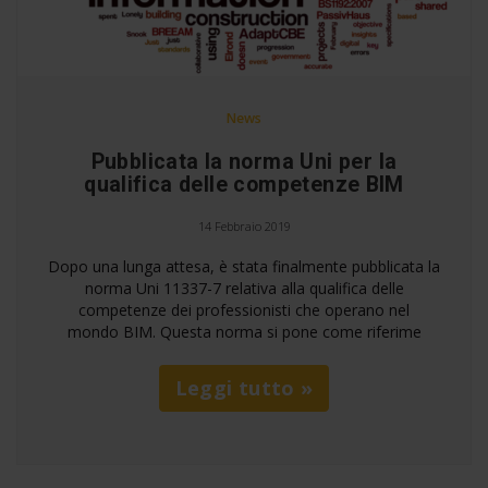
News
Pubblicata la norma Uni per la
qualifica delle competenze BIM
14 Febbraio 2019
Dopo una lunga attesa, è stata finalmente pubblicata la
norma Uni 11337-7 relativa alla qualifica delle
competenze dei professionisti che operano nel
mondo BIM. Questa norma si pone come riferime
Leggi tutto »