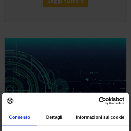
Leggi tutto »
Consenso
Dettagli
Informazioni sui cookie