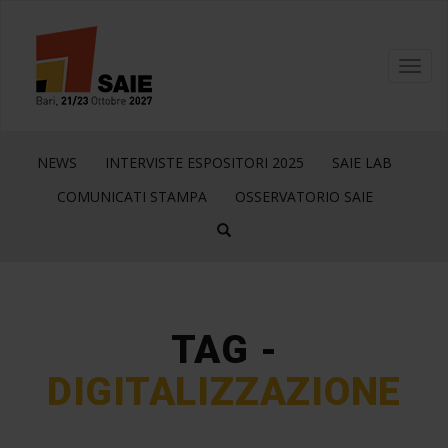
Toggl
navig
NEWS
INTERVISTE ESPOSITORI 2025
SAIE LAB
COMUNICATI STAMPA
OSSERVATORIO SAIE
TAG -
DIGITALIZZAZIONE