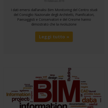
19 Febbraio 2019
I dati emersi dall’analisi Bim Monitoring del Centro studi
del Consiglio Nazionale degli Architetti, Pianificatori,
Paesaggisti e Conservatori e del Cresme hanno
dimostrato che la rivoluzione
Leggi tutto »